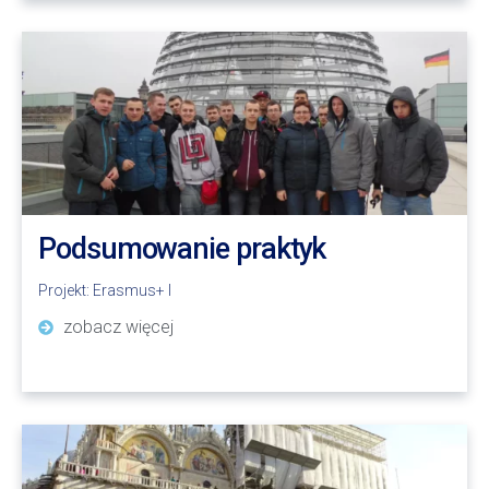
Podsumowanie praktyk
Projekt:
Erasmus+ I
zobacz więcej