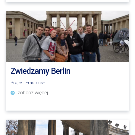
Zwiedzamy Berlin
Projekt:
Erasmus+ I
zobacz więcej