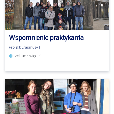
Wspomnienie praktykanta
Projekt:
Erasmus+ I
zobacz więcej