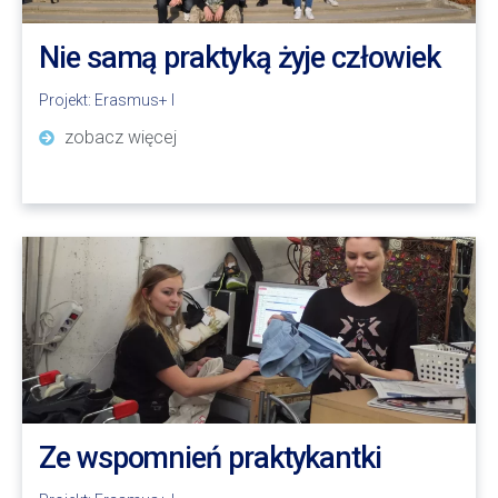
Nie samą praktyką żyje człowiek
Projekt:
Erasmus+ I
zobacz więcej
Ze wspomnień praktykantki