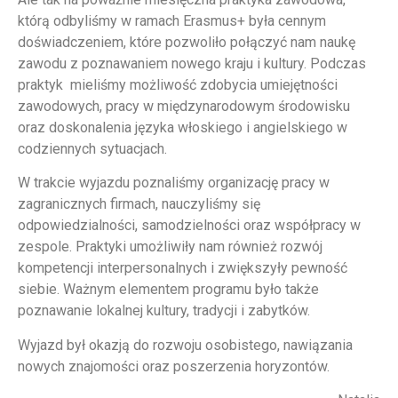
którą odbyliśmy w ramach Erasmus+ była cennym
doświadczeniem, które pozwoliło połączyć nam naukę
zawodu z poznawaniem nowego kraju i kultury. Podczas
praktyk mieliśmy możliwość zdobycia umiejętności
zawodowych, pracy w międzynarodowym środowisku
oraz doskonalenia języka włoskiego i angielskiego w
codziennych sytuacjach.
W trakcie wyjazdu poznaliśmy organizację pracy w
zagranicznych firmach, nauczyliśmy się
odpowiedzialności, samodzielności oraz współpracy w
zespole. Praktyki umożliwiły nam również rozwój
kompetencji interpersonalnych i zwiększyły pewność
siebie. Ważnym elementem programu było także
poznawanie lokalnej kultury, tradycji i zabytków.
Wyjazd był okazją do rozwoju osobistego, nawiązania
nowych znajomości oraz poszerzenia horyzontów.