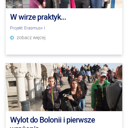
W wirze praktyk…
Projekt:
Erasmus+ I
zobacz więcej
Wylot do Bolonii i pierwsze