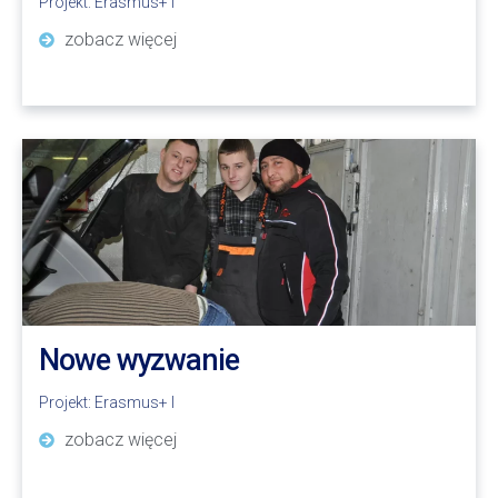
Projekt:
Erasmus+ I
zobacz więcej
Nowe wyzwanie
Projekt:
Erasmus+ I
zobacz więcej