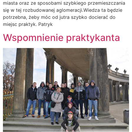
miasta oraz ze sposobami szybkiego przemieszczania
się w tej rozbudowanej aglomeracji.Wiedza ta będzie
potrzebna, żeby móc od jutra szybko docierać do
miejsc praktyk. Patryk
Wspomnienie praktykanta