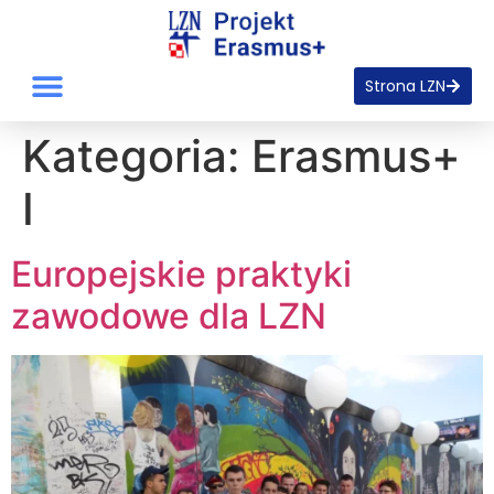
Strona LZN
Kategoria:
Erasmus+
I
Europejskie praktyki
zawodowe dla LZN