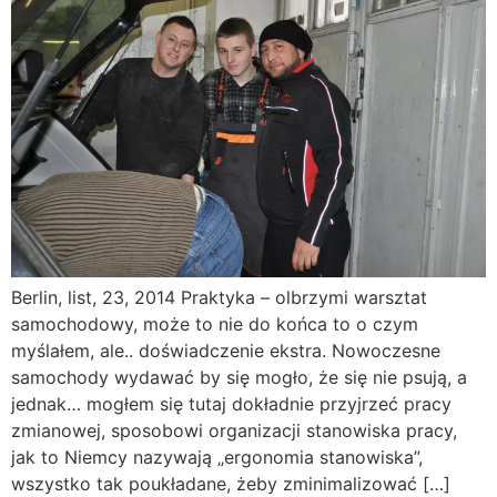
Berlin, list, 23, 2014 Praktyka – olbrzymi warsztat
samochodowy, może to nie do końca to o czym
myślałem, ale.. doświadczenie ekstra. Nowoczesne
samochody wydawać by się mogło, że się nie psują, a
jednak… mogłem się tutaj dokładnie przyjrzeć pracy
zmianowej, sposobowi organizacji stanowiska pracy,
jak to Niemcy nazywają „ergonomia stanowiska”,
wszystko tak poukładane, żeby zminimalizować […]