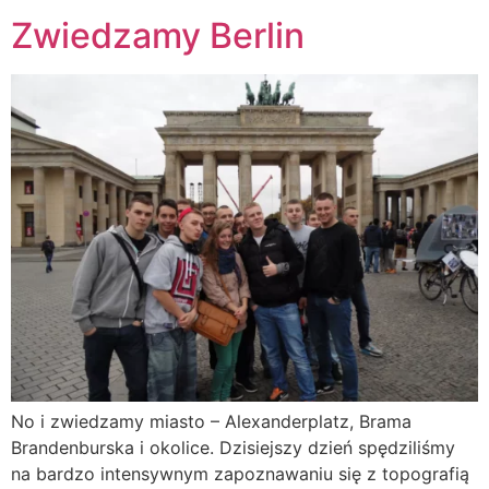
Zwiedzamy Berlin
No i zwiedzamy miasto – Alexanderplatz, Brama
Brandenburska i okolice. Dzisiejszy dzień spędziliśmy
na bardzo intensywnym zapoznawaniu się z topografią