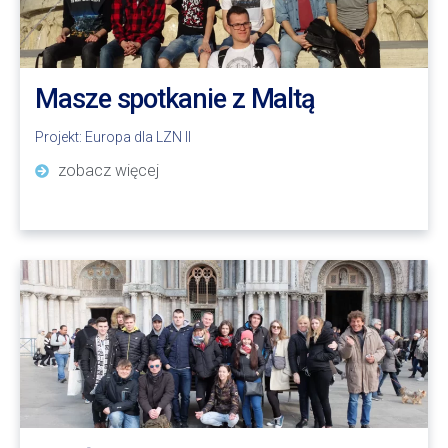
Masze spotkanie z Maltą
Projekt:
Europa dla LZN II
zobacz więcej