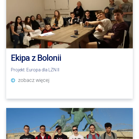
Ekipa z Bolonii
Projekt:
Europa dla LZN II
zobacz więcej