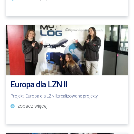
Europa dla LZN II
Projekt:
Europa dla LZN II
zrealizowane projekty
zobacz więcej