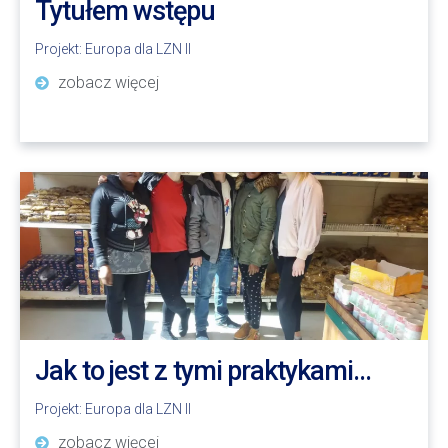
Tytułem wstępu
Projekt:
Europa dla LZN II
zobacz więcej
Jak to jest z tymi praktykami…
Projekt:
Europa dla LZN II
zobacz więcej