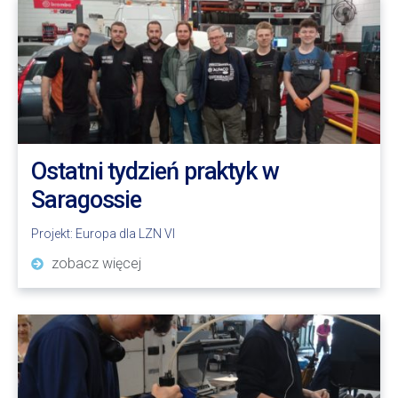
Ostatni tydzień praktyk w
Saragossie
Projekt:
Europa dla LZN VI
zobacz więcej