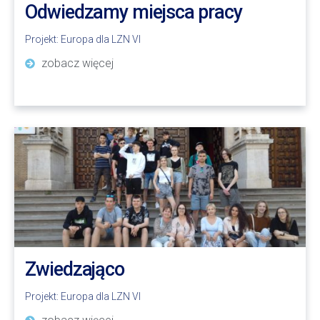
Odwiedzamy miejsca pracy
Projekt:
Europa dla LZN VI
zobacz więcej
Zwiedzająco
Projekt:
Europa dla LZN VI