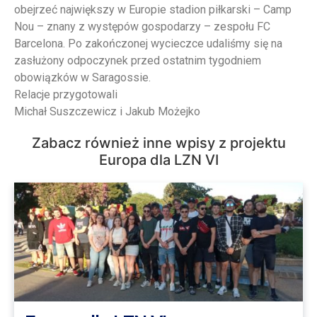
obejrzeć największy w Europie stadion piłkarski – Camp
Nou – znany z występów gospodarzy – zespołu FC
Barcelona. Po zakończonej wycieczce udaliśmy się na
zasłużony odpoczynek przed ostatnim tygodniem
obowiązków w Saragossie.
Relacje przygotowali
Michał Suszczewicz i Jakub Możejko
Zabacz również inne wpisy z projektu
Europa dla LZN VI