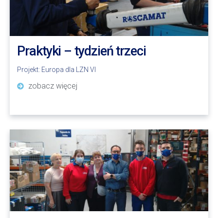
Praktyki – tydzień trzeci
Projekt:
Europa dla LZN VI
zobacz więcej