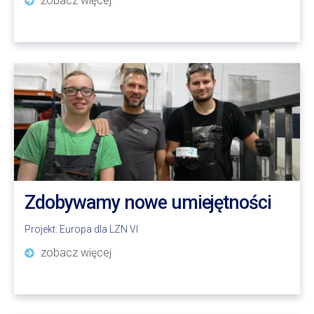
zobacz więcej
Zdobywamy nowe umiejętności
Projekt:
Europa dla LZN VI
zobacz więcej