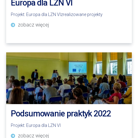
Europa dla LZN VI
Projekt:
Europa dla LZN VI
zrealizowane projekty
zobacz więcej
Podsumowanie praktyk 2022
Projekt:
Europa dla LZN VI
zobacz więcej