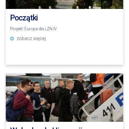
Początki
Projekt:
Europa dla LZN IV
zobacz więcej