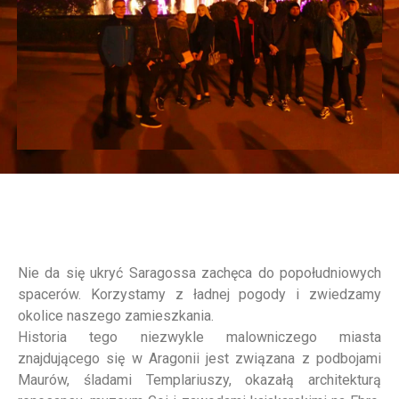
Nie da się ukryć Saragossa zachęca do popołudniowych
spacerów. Korzystamy z ładnej pogody i zwiedzamy
okolice naszego zamieszkania.
Historia tego niezwykle malowniczego miasta
znajdującego się w Aragonii jest związana z podbojami
Maurów, śladami Templariuszy, okazałą architekturą