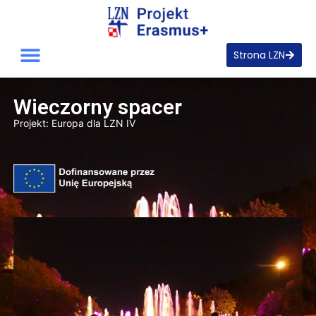
Strona LZN
Wieczorny spacer
Projekt:
Europa dla LZN IV