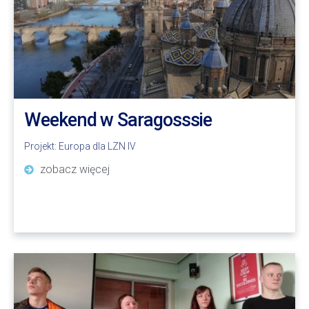
Weekend w Saragosssie
Projekt:
Europa dla LZN IV
zobacz więcej