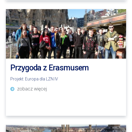
Przygoda z Erasmusem
Projekt:
Europa dla LZN IV
zobacz więcej