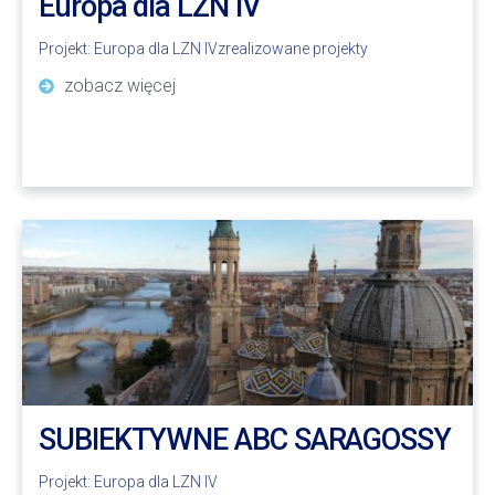
Europa dla LZN IV
Projekt:
Europa dla LZN IV
zrealizowane projekty
zobacz więcej
SUBIEKTYWNE ABC SARAGOSSY
Projekt:
Europa dla LZN IV