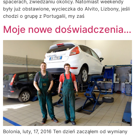
spacerach, zwiedzaniu okolicy. Natomiast weekendy
były już obstawione, wycieczka do Alvito, Lizbony, jeśli
chodzi o grupę z Portugalii, my zaś
Moje nowe doświadczenia…
Bolonia, luty, 17, 2016 Ten dzień zacząłem od wymiany