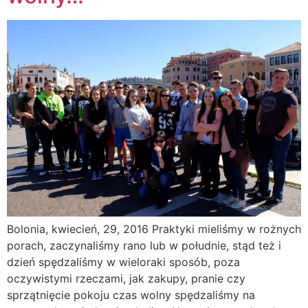
Bolonia, kwiecień, 29, 2016 Praktyki mieliśmy w rożnych
porach, zaczynaliśmy rano lub w południe, stąd też i
dzień spędzaliśmy w wieloraki sposób, poza
oczywistymi rzeczami, jak zakupy, pranie czy
sprzątnięcie pokoju czas wolny spędzaliśmy na