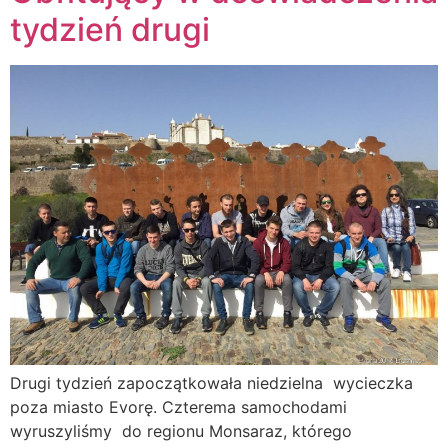
tydzień drugi
Drugi tydzień zapoczątkowała niedzielna wycieczka
poza miasto Evorę. Czterema samochodami
wyruszyliśmy do regionu Monsaraz, którego