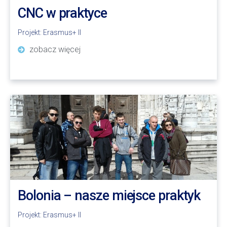
CNC w praktyce
Projekt:
Erasmus+ II
zobacz więcej
Bolonia – nasze miejsce praktyk
Projekt:
Erasmus+ II