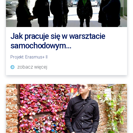
Jak pracuje się w warsztacie
samochodowym…
Projekt:
Erasmus+ II
zobacz więcej