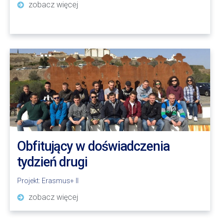
zobacz więcej
Obfitujący w doświadczenia
tydzień drugi
Projekt:
Erasmus+ II
zobacz więcej