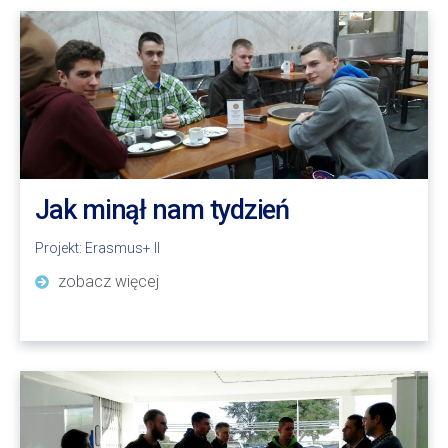
Jak minął nam tydzień
Projekt:
Erasmus+ II
zobacz więcej