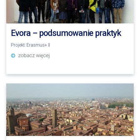
Evora – podsumowanie praktyk
Projekt:
Erasmus+ II
zobacz więcej