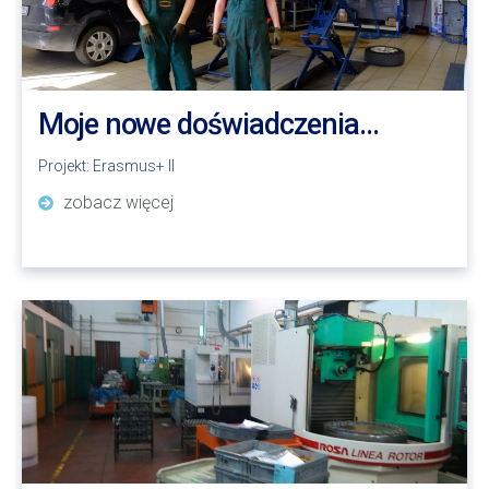
Moje nowe doświadczenia…
Projekt:
Erasmus+ II
zobacz więcej