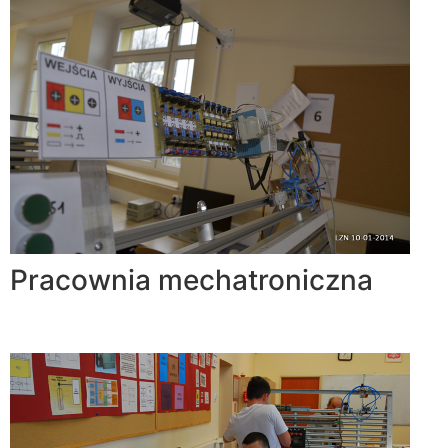
Pracownia mechatroniczna