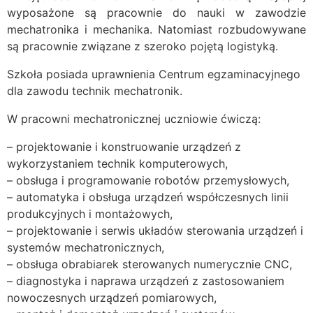
wyposażone są pracownie do nauki w zawodzie
mechatronika i mechanika. Natomiast rozbudowywane
są pracownie związane z szeroko pojętą logistyką.
Szkoła posiada uprawnienia Centrum egzaminacyjnego
dla zawodu technik mechatronik.
W pracowni mechatronicznej uczniowie ćwiczą:
– projektowanie i konstruowanie urządzeń z
wykorzystaniem technik komputerowych,
– obsługa i programowanie robotów przemysłowych,
– automatyka i obsługa urządzeń współczesnych linii
produkcyjnych i montażowych,
– projektowanie i serwis układów sterowania urządzeń i
systemów mechatronicznych,
– obsługa obrabiarek sterowanych numerycznie CNC,
– diagnostyka i naprawa urządzeń z zastosowaniem
nowoczesnych urządzeń pomiarowych,