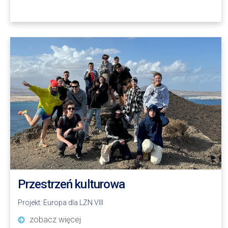
Przestrzeń kulturowa
Projekt:
Europa dla LZN VIII
zobacz więcej