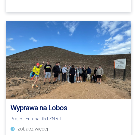
Wyprawa na Lobos
Projekt:
Europa dla LZN VIII
zobacz więcej