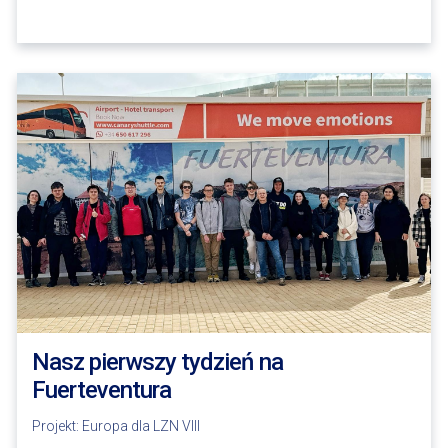
Nasz pierwszy tydzień na
Fuerteventura
Projekt:
Europa dla LZN VIII