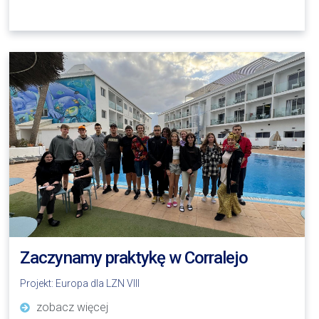
Zaczynamy praktykę w Corralejo
Projekt:
Europa dla LZN VIII
zobacz więcej