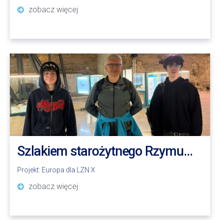
zobacz więcej
Szlakiem starożytnego Rzymu…
Projekt:
Europa dla LZN X
zobacz więcej