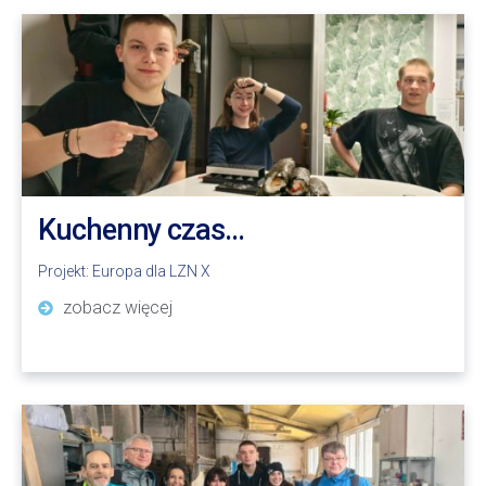
Kuchenny czas…
Projekt:
Europa dla LZN X
zobacz więcej