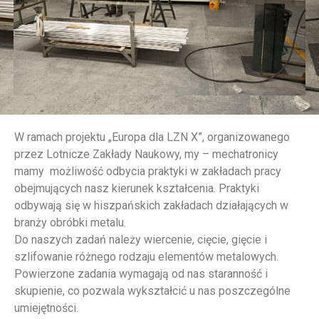
W ramach projektu „Europa dla LZN X”, organizowanego
przez Lotnicze Zakłady Naukowy, my – mechatronicy
mamy możliwość odbycia praktyki w zakładach pracy
obejmujących nasz kierunek kształcenia. Praktyki
odbywają się w hiszpańskich zakładach działających w
branży obróbki metalu.
Do naszych zadań należy wiercenie, cięcie, gięcie i
szlifowanie różnego rodzaju elementów metalowych.
Powierzone zadania wymagają od nas staranność i
skupienie, co pozwala wykształcić u nas poszczególne
umiejętności.