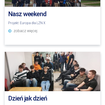
Nasz weekend
Projekt:
Europa dla LZN X
zobacz więcej
Dzień jak dzień