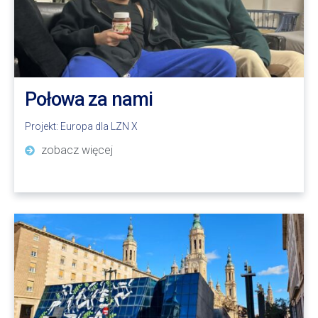
Połowa za nami
Projekt:
Europa dla LZN X
zobacz więcej