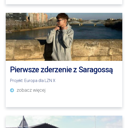
Pierwsze zderzenie z Saragossą
Projekt:
Europa dla LZN X
zobacz więcej