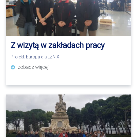
Z wizytą w zakładach pracy
Projekt:
Europa dla LZN X
zobacz więcej