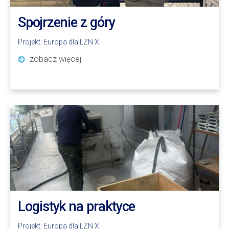
Spojrzenie z góry
Projekt:
Europa dla LZN X
zobacz więcej
Logistyk na praktyce
Projekt:
Europa dla LZN X