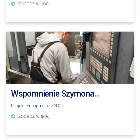
zobacz więcej
Wspomnienie Szymona…
Projekt:
Europa dla LZN X
zobacz więcej