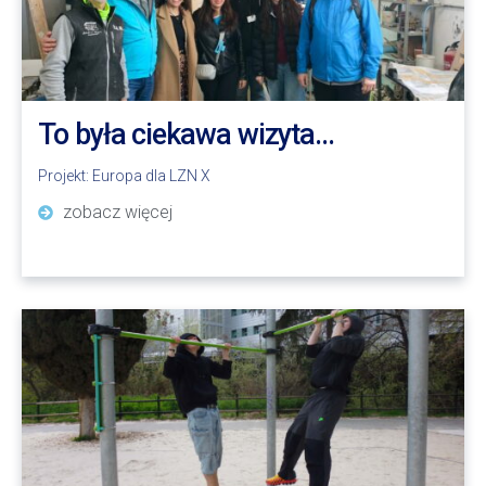
To była ciekawa wizyta…
Projekt:
Europa dla LZN X
zobacz więcej