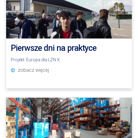
Pierwsze dni na praktyce
Projekt:
Europa dla LZN X
zobacz więcej