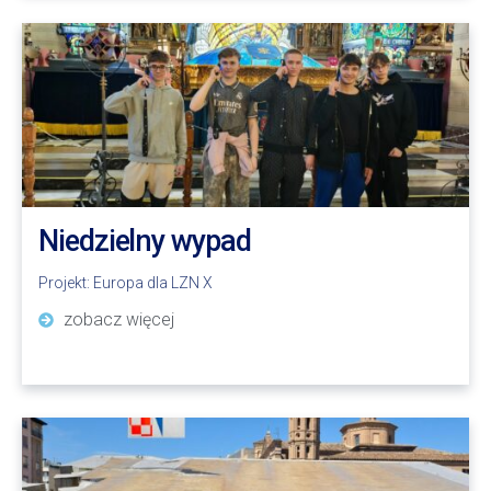
Niedzielny wypad
Projekt:
Europa dla LZN X
zobacz więcej