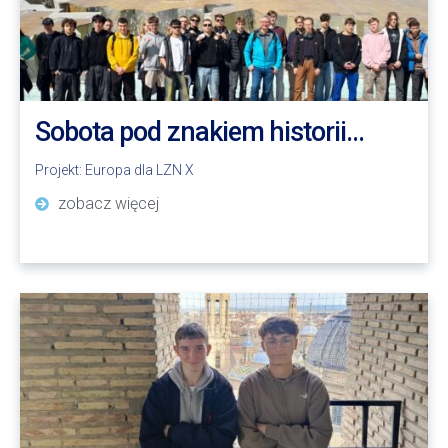
Sobota pod znakiem historii…
Projekt:
Europa dla LZN X
zobacz więcej