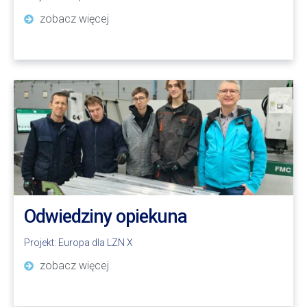
zobacz więcej
Odwiedziny opiekuna
Projekt:
Europa dla LZN X
zobacz więcej