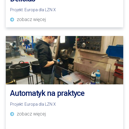
Projekt:
Europa dla LZN X
zobacz więcej
Automatyk na praktyce
Projekt:
Europa dla LZN X
zobacz więcej