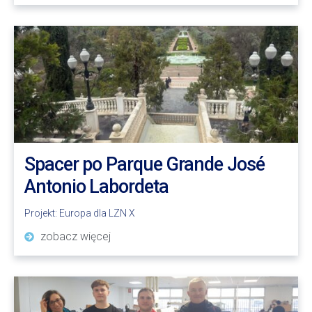
Spacer po Parque Grande José
Antonio Labordeta
Projekt:
Europa dla LZN X
zobacz więcej