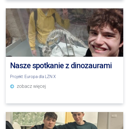
Nasze spotkanie z dinozaurami
Projekt:
Europa dla LZN X
zobacz więcej