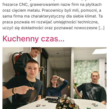
frezarce CNC, grawerowaniem nazw firm na płytkach
oraz cięciem metalu. Pracownicy byli mili, pomocni, a
sama firma ma charakterystyczny dla siebie klimat. Ta
praca pozwala mi rozwijać umiejętności techniczne,
uczyć się dokładności oraz poznawać nowoczesne […]
Kuchenny czas…