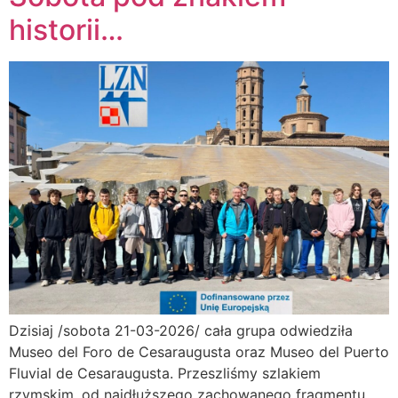
historii…
Dzisiaj /sobota 21-03-2026/ cała grupa odwiedziła
Museo del Foro de Cesaraugusta oraz Museo del Puerto
Fluvial de Cesaraugusta. Przeszliśmy szlakiem
rzymskim, od najdłuższego zachowanego fragmentu