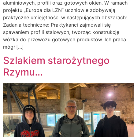
aluminiowych, profili oraz gotowych okien. W ramach
projektu „Europa dla LZN” uczniowie zdobywają
praktyczne umiejętności w następujących obszarach:
Zadania techniczne: Praktykanci zajmowali się
spawaniem profili stalowych, tworząc konstrukcję
wózka do przewozu gotowych produktów. Ich praca
mógł […]
Szlakiem starożytnego
Rzymu…