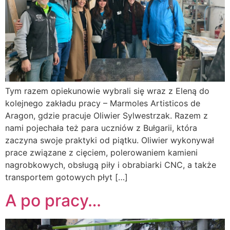
Tym razem opiekunowie wybrali się wraz z Eleną do
kolejnego zakładu pracy – Marmoles Artisticos de
Aragon, gdzie pracuje Oliwier Sylwestrzak. Razem z
nami pojechała też para uczniów z Bułgarii, która
zaczyna swoje praktyki od piątku. Oliwier wykonywał
prace związane z cięciem, polerowaniem kamieni
nagrobkowych, obsługą piły i obrabiarki CNC, a także
transportem gotowych płyt […]
A po pracy…