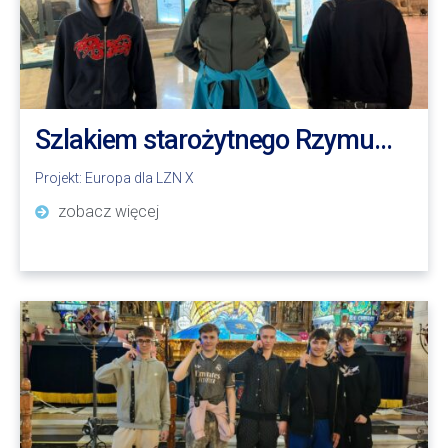
Szlakiem starożytnego Rzymu…
Projekt:
Europa dla LZN X
zobacz więcej