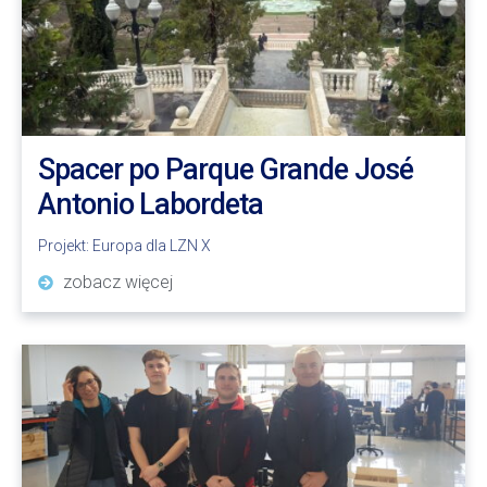
Spacer po Parque Grande José
Antonio Labordeta
Projekt:
Europa dla LZN X
zobacz więcej