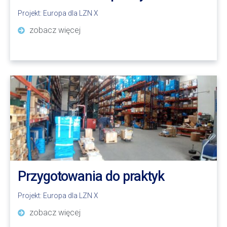
Projekt:
Europa dla LZN X
zobacz więcej
Przygotowania do praktyk
Projekt:
Europa dla LZN X
zobacz więcej