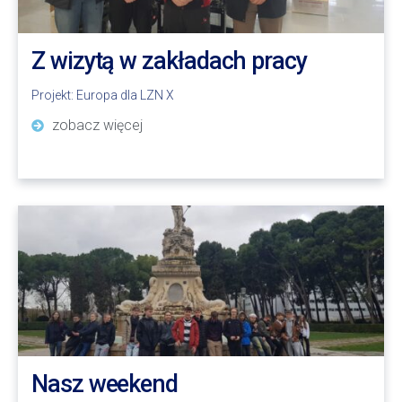
Z wizytą w zakładach pracy
Projekt:
Europa dla LZN X
zobacz więcej
Nasz weekend