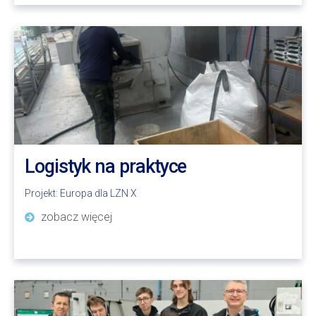
Logistyk na praktyce
Projekt:
Europa dla LZN X
zobacz więcej