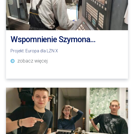
Wspomnienie Szymona…
Projekt:
Europa dla LZN X
zobacz więcej