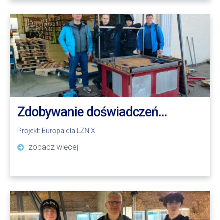
Zdobywanie doświadczeń…
Projekt:
Europa dla LZN X
zobacz więcej