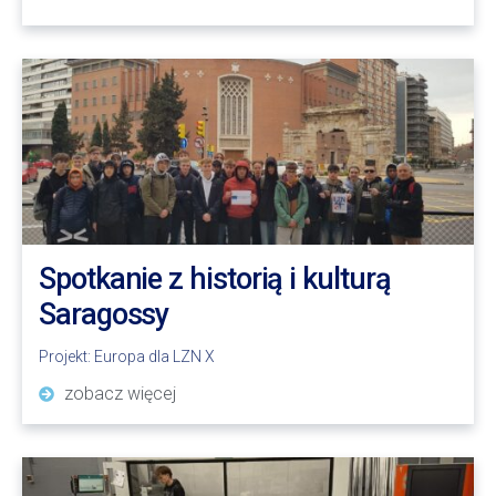
Spotkanie z historią i kulturą
Saragossy
Projekt:
Europa dla LZN X
zobacz więcej