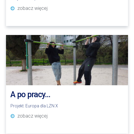
zobacz więcej
A po pracy…
Projekt:
Europa dla LZN X
zobacz więcej