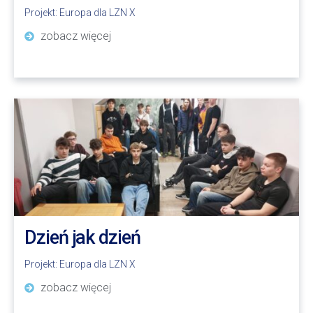
Projekt:
Europa dla LZN X
zobacz więcej
Dzień jak dzień
Projekt:
Europa dla LZN X
zobacz więcej