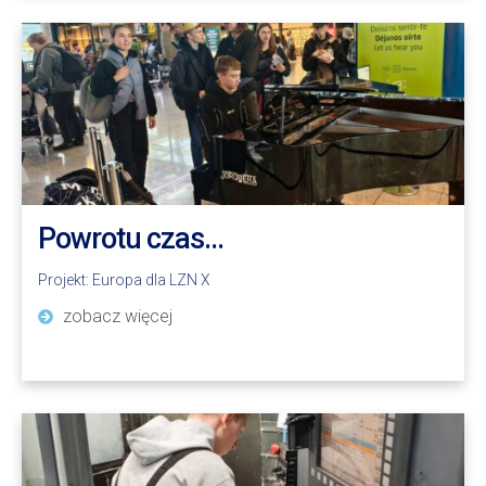
Powrotu czas…
Projekt:
Europa dla LZN X
zobacz więcej