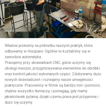
Właśnie jesteśmy na półmetku naszych praktyk, które
odbywamy w Hiszpanii. Ogólnie to kształcimy się w
zawodzie automatyka.
Pracujemy przy skrawarkach CNC, gdzie uczymy się
obsługi maszyn, przygotowywania elementów do obróbki
oraz kontroli jakości wykonanych części. Zdobywamy dużo
nowych doświadczeń i rozwijamy nasze umiejętności
praktyczne. Pracownicy w firmie są bardzo mili i pomocni,
chętnie wszystko tłumaczą i pomagają, gdy mamy
jakiekolwiek pytania, dzięki czemu praca jest przyjemna i
dużo się uczymy.