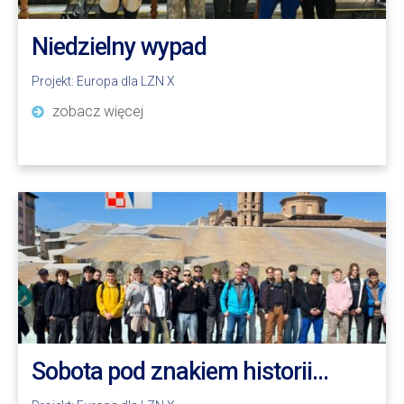
Niedzielny wypad
Projekt:
Europa dla LZN X
zobacz więcej
Sobota pod znakiem historii…