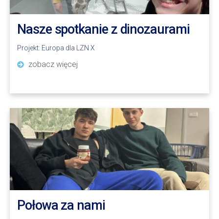
Nasze spotkanie z dinozaurami
Projekt:
Europa dla LZN X
zobacz więcej
Połowa za nami