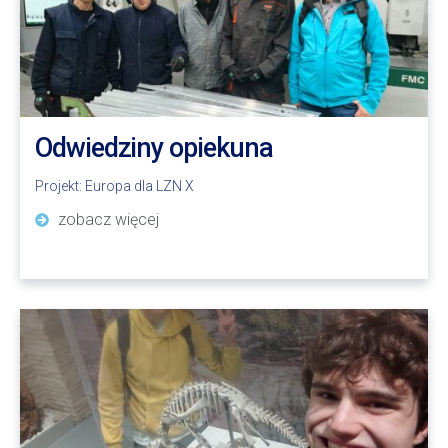
Odwiedziny opiekuna
Projekt:
Europa dla LZN X
zobacz więcej