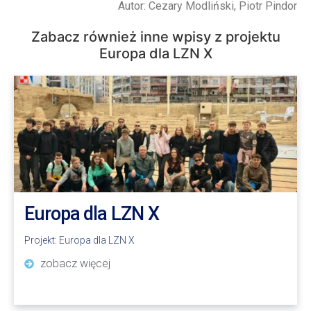
Autor: Cezary Modliński, Piotr Pindor
Zabacz również inne wpisy z projektu
Europa dla LZN X
Europa dla LZN X
Projekt:
Europa dla LZN X
zobacz więcej