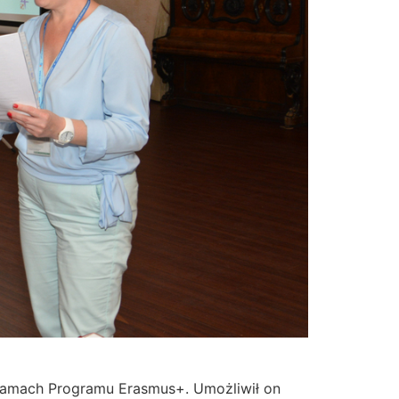
 ramach Programu Erasmus+. Umożliwił on