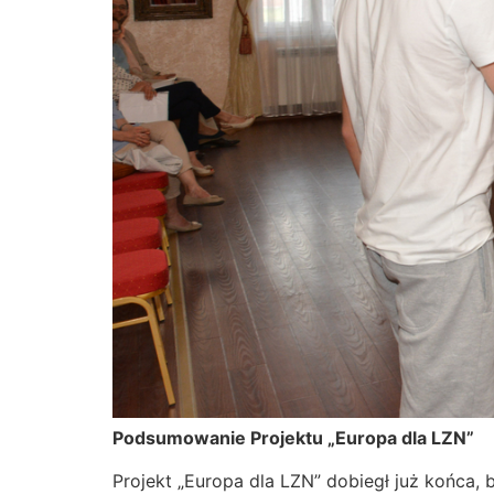
Podsumowanie Projektu „Europa dla LZN”
Projekt „Europa dla LZN” dobiegł już końca