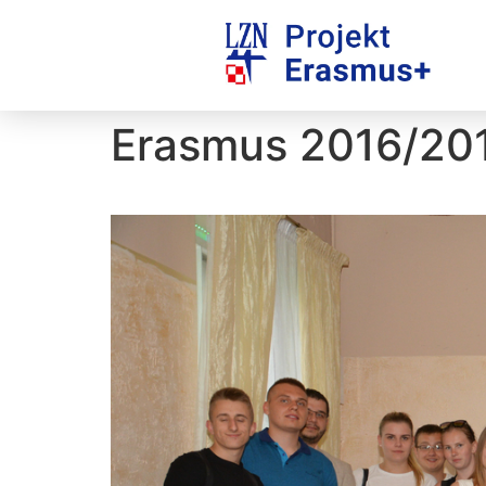
Erasmus 2016/20