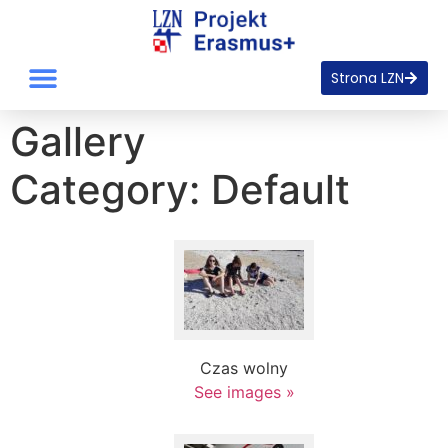
Strona LZN
Gallery
Category: Default
Czas wolny
See images »