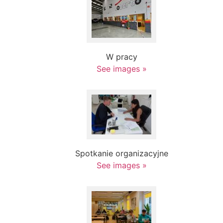
W pracy
See images »
Spotkanie organizacyjne
See images »