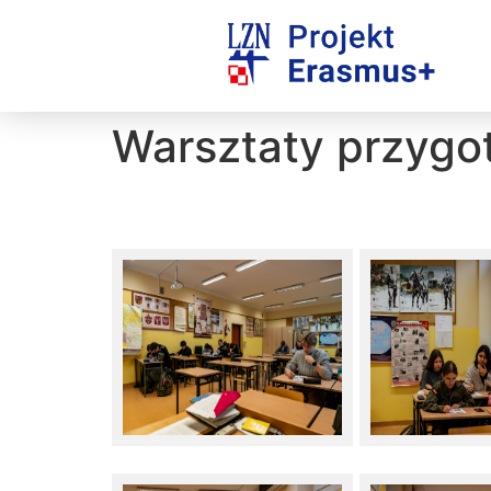
Warsztaty przygo