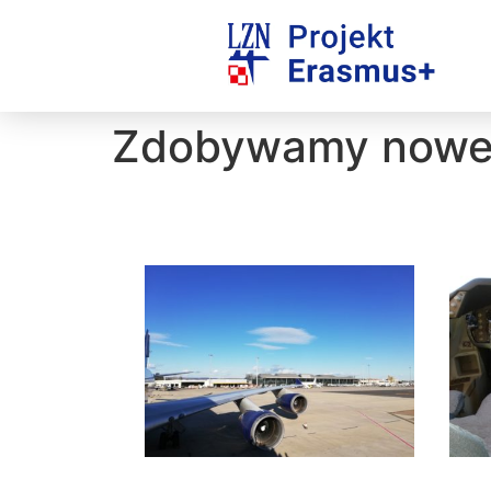
Zdobywamy nowe