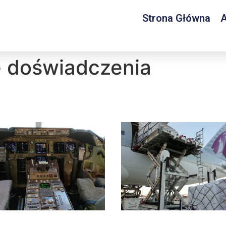
Strona Główna
A
 doświadczenia