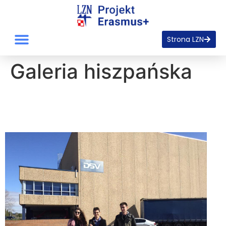
Strona LZN
Galeria hiszpańska