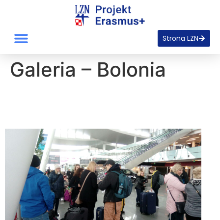
Strona LZN
Galeria – Bolonia