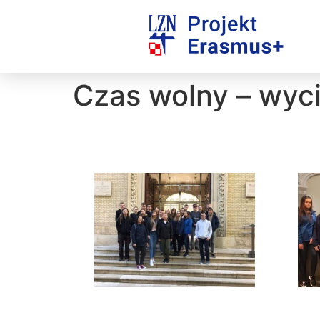
Czas wolny – wyc