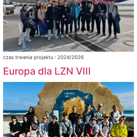
czas trwania projektu : 2024/2026
Europa dla LZN VIII