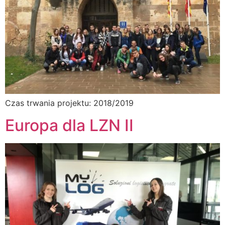
Czas trwania projektu: 2018/2019
Europa dla LZN II