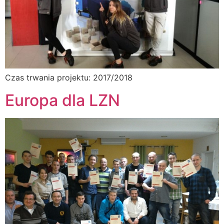
Czas trwania projektu: 2017/2018
Europa dla LZN