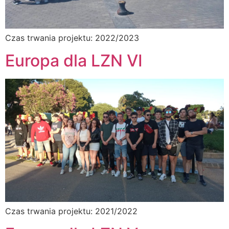
Czas trwania projektu: 2022/2023
Europa dla LZN VI
Czas trwania projektu: 2021/2022