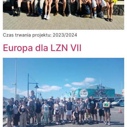
Czas trwania projektu: 2023/2024
Europa dla LZN VII