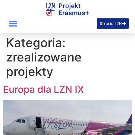
Strona LZN
Kategoria:
zrealizowane
projekty
Europa dla LZN IX